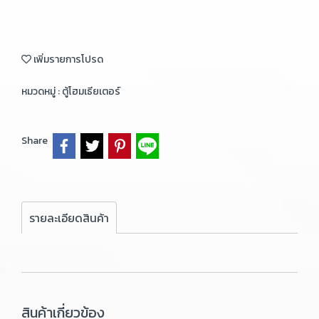
เพิ่มรายการโปรด
หมวดหมู่ :
ตู้โฮมเธียเตอร์
Share
รายละเอียดสินค้า
สินค้าเกี่ยวข้อง