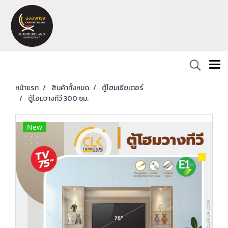
หน้าแรก
สินค้าทั้งหมด
ตู้โฮมเธียเตอร์
ตู้โฮมวางทีวี 300 ซม.
New