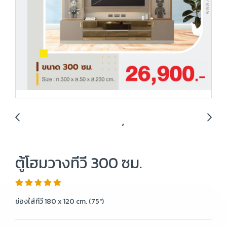
ตู้โฮมวางทีวี 300 ซม.
ช่องใส่ทีวี 180 x 120 cm. (75")