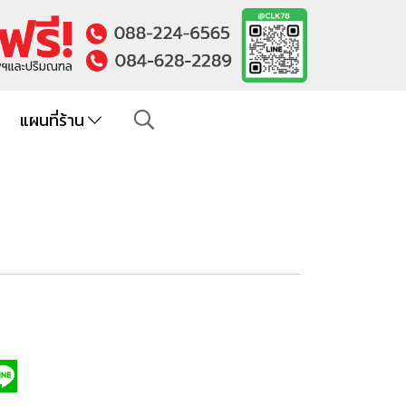
แผนที่ร้าน