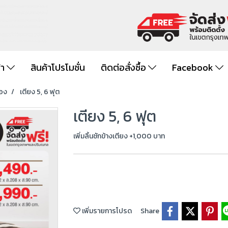
้า
สินค้าโปรโมชั่น
ติดต่อสั่งซื้อ
Facebook
ของ
เตียง 5, 6 ฟุต
เตียง 5, 6 ฟุต
เพิ่มลิ้นชักข้างเตียง +1,000 บาท
เพิ่มรายการโปรด
Share