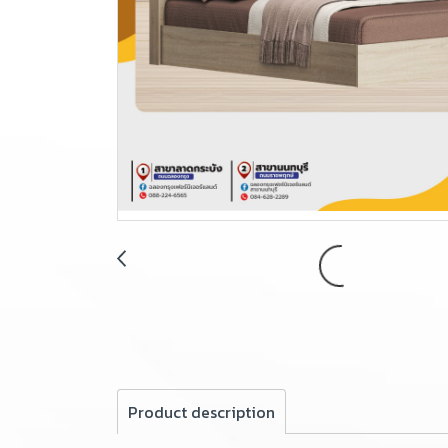
Product description