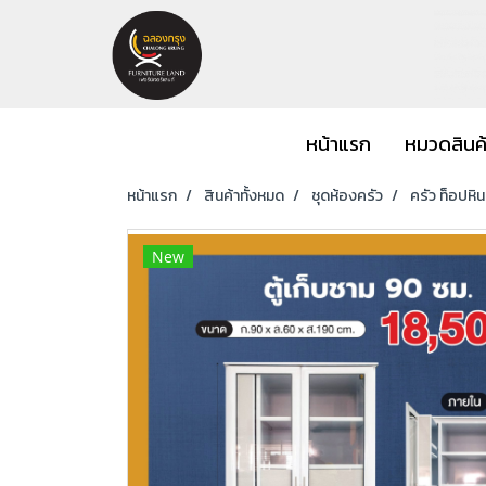
หน้าแรก
หมวดสินค
หน้าแรก
สินค้าทั้งหมด
ชุดห้องครัว
ครัว ท็อปหิ
New