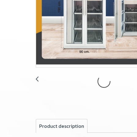
Product description