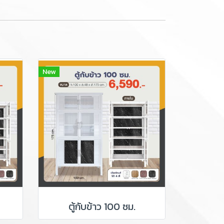
New
ตู้กับข้าว 100 ซม.