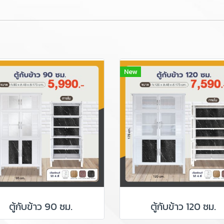
New
ตู้กับข้าว 90 ซม.
ตู้กับข้าว 120 ซม.