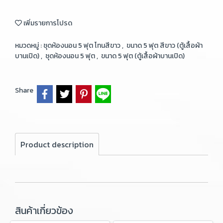
เพิ่มรายการโปรด
หมวดหมู่ :
ชุดห้องนอน 5 ฟุต โทนสีขาว
,
ขนาด 5 ฟุต สีขาว (ตู้เสื้อผ้า
บานเปิด)
,
ชุดห้องนอน 5 ฟุต
,
ขนาด 5 ฟุต (ตู้เสื้อผ้าบานเปิด)
Share
Product description
สินค้าเกี่ยวข้อง