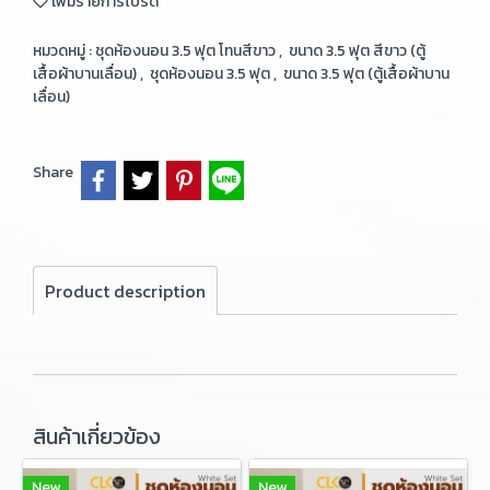
เพิ่มรายการโปรด
หมวดหมู่ :
ชุดห้องนอน 3.5 ฟุต โทนสีขาว
,
ขนาด 3.5 ฟุต สีขาว (ตู้
เสื้อผ้าบานเลื่อน)
,
ชุดห้องนอน 3.5 ฟุต
,
ขนาด 3.5 ฟุต (ตู้เสื้อผ้าบาน
เลื่อน)
Share
Product description
สินค้าเกี่ยวข้อง
New
New