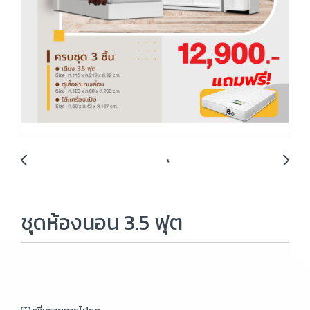
ชุดห้องนอน 3.5 ฟุต