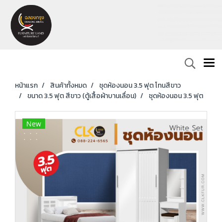
หน้าแรก
สินค้าทั้งหมด
ชุดห้องนอน 3.5 ฟุต โทนสีขาว
ขนาด 3.5 ฟุต สีขาว (ตู้เสื้อผ้าบานเลื่อน)
ชุดห้องนอน 3.5 ฟุต
New