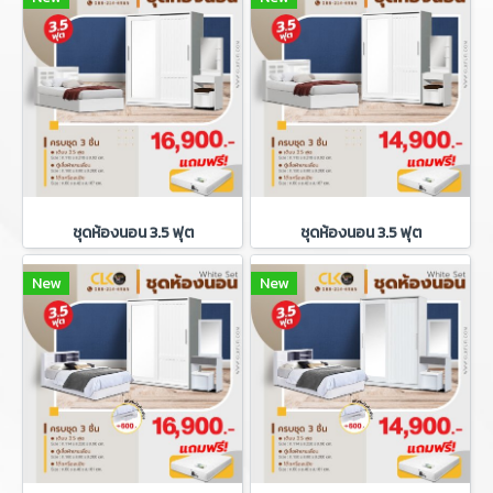
ชุดห้องนอน 3.5 ฟุต
ชุดห้องนอน 3.5 ฟุต
New
New