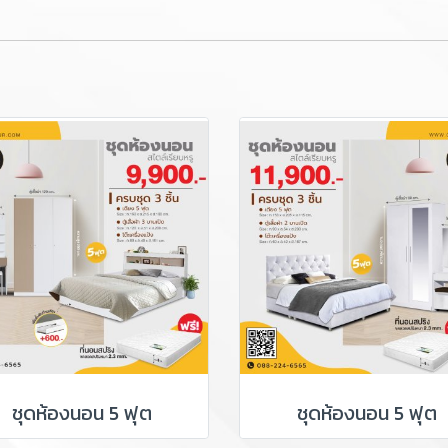
ชุดห้องนอน 5 ฟุต
ชุดห้องนอน 5 ฟุต