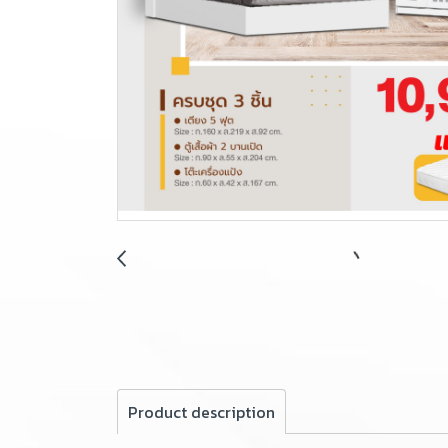
Product description