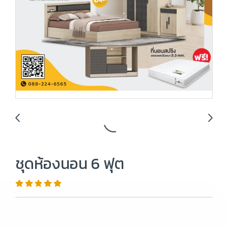
ชุดห้องนอน 6 ฟุต