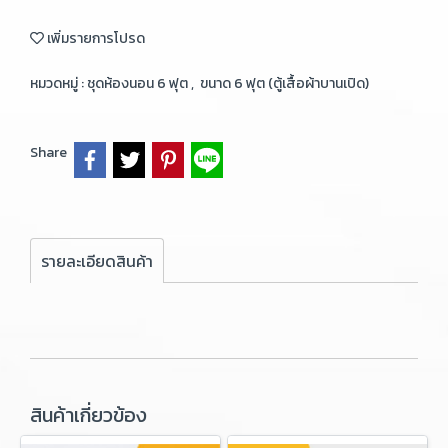
เพิ่มรายการโปรด
หมวดหมู่ :
ชุดห้องนอน 6 ฟุต
,
ขนาด 6 ฟุต (ตู้เสื้อผ้าบานเปิด)
Share
รายละเอียดสินค้า
สินค้าเกี่ยวข้อง