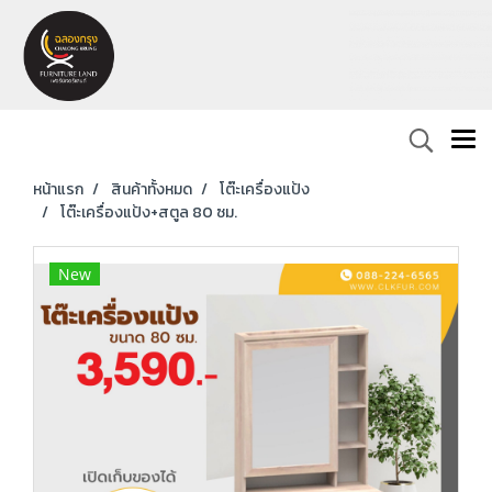
หน้าแรก
สินค้าทั้งหมด
โต๊ะเครื่องแป้ง
โต๊ะเครื่องแป้ง+สตูล 80 ซม.
New