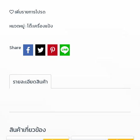
เพิ่มรายการโปรด
หมวดหมู่ :
โต๊ะเครื่องแป้ง
Share
รายละเอียดสินค้า
สินค้าเกี่ยวข้อง