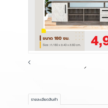
รายละเอียดสินค้า