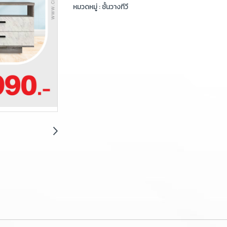
หมวดหมู่ :
ชั้นวางทีวี