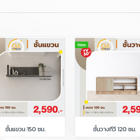
New
ชั้นแขวน 150 ซม.
ชั้นวางทีวี 120 ซม.