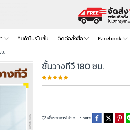
้า
สินค้าโปรโมชั่น
ติดต่อสั่งซื้อ
Facebook
 ซม.
ชั้นวางทีวี 180 ซม.
เพิ่มรายการโปรด
Share