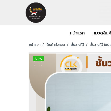
หน้าแรก
หมวดสินค
หน้าแรก
สินค้าทั้งหมด
ชั้นวางทีวี
ชั้นวางทีวี 180
New