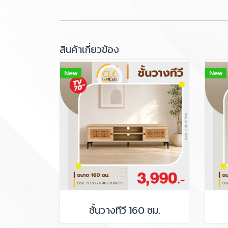
สินค้าเกี่ยวข้อง
New
New
ชั้นวางทีวี 160 ซม.