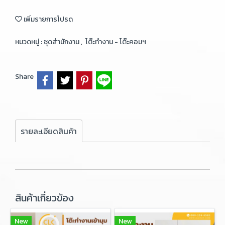
เพิ่มรายการโปรด
หมวดหมู่ :
ชุดสำนักงาน
,
โต๊ะทำงาน - โต๊ะคอมฯ
Share
รายละเอียดสินค้า
สินค้าเกี่ยวข้อง
New
New