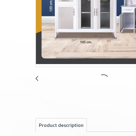
Product description