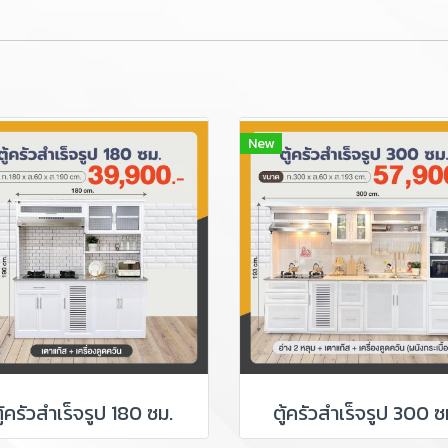
New
ู้ครัวสำเร็จรูป 180 ซม.
ตู้ครัวสำเร็จรูป 300 ซ