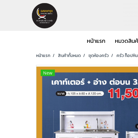
หน้าแรก
หมวดสินค
หน้าแรก
สินค้าทั้งหมด
ชุดห้องครัว
ครัว ท็อปหิ
New