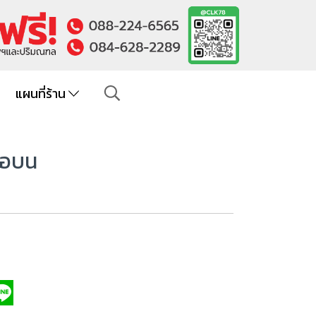
แผนที่ร้าน
ต่อบน