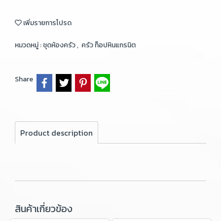
เพิ่มรายการโปรด
หมวดหมู่ :
ชุดห้องครัว
,
ครัว ท็อปหินแกรนิต
Share
Product description
สินค้าเกี่ยวข้อง