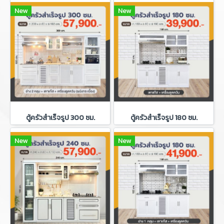
New
New
ตู้ครัวสำเร็จรูป 300 ซม.
ตู้ครัวสำเร็จรูป 180 ซม.
New
New