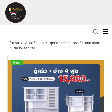
หน้าแรก
สินค้าทั้งหมด
ชุดห้องครัว
ครัว ท็อปหินแกรนิต
ตู้ครัว+อ่าง 120 ซม.
New