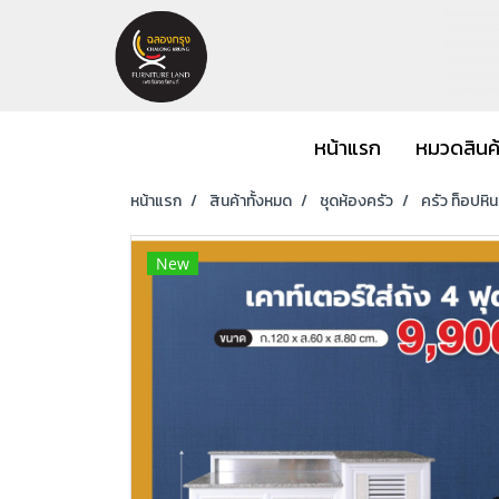
หน้าแรก
หมวดสินค
หน้าแรก
สินค้าทั้งหมด
ชุดห้องครัว
ครัว ท็อปหิ
New