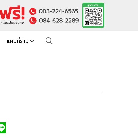
แผนที่ร้าน