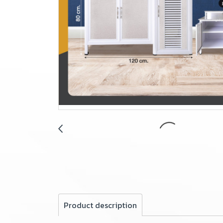
Product description