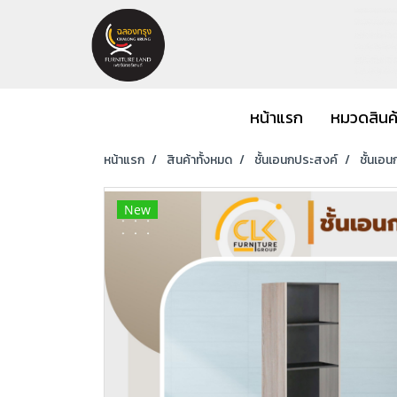
หน้าแรก
หมวดสินค
หน้าแรก
สินค้าทั้งหมด
ชั้นเอนกประสงค์
ชั้นเอ
New