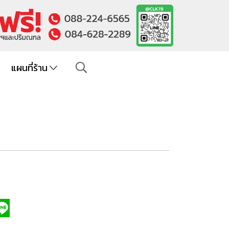
แผนที่ร้าน