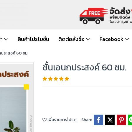
้า
สินค้าโปรโมชั่น
ติดต่อสั่งซื้อ
Facebook
นกประสงค์ 60 ซม.
ชั้นเอนกประสงค์ 60 ซม.
เพิ่มรายการโปรด
Share