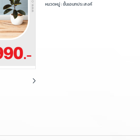
หมวดหมู่ :
ชั้นเอนกประสงค์