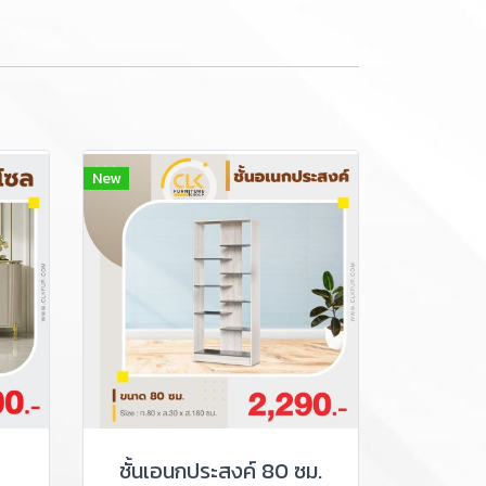
New
ชั้นเอนกประสงค์ 80 ซม.