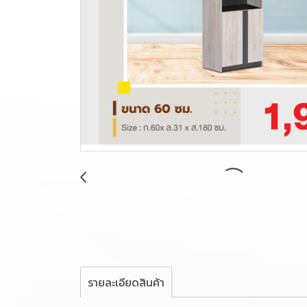
รายละเอียดสินค้า