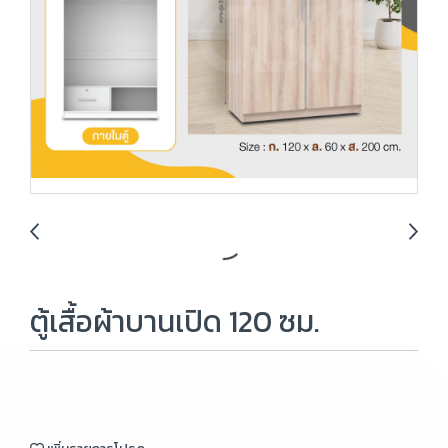
ตู้เสื้อผ้าบานเปิด 120 ซม.