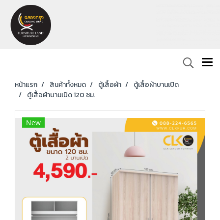
หน้าแรก
สินค้าทั้งหมด
ตู้เสื้อผ้า
ตู้เสื้อผ้าบานเปิด
ตู้เสื้อผ้าบานเปิด 120 ซม.
New