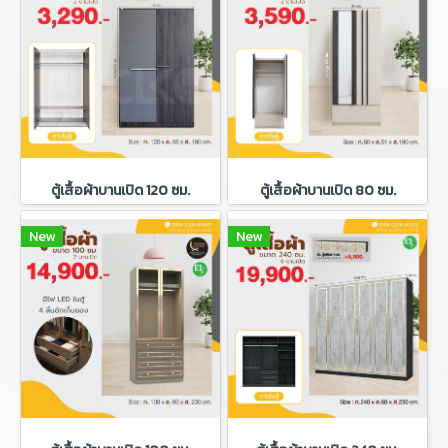
ตู้เสื้อผ้าบานเปิด 120 ซม.
ตู้เสื้อผ้าบานเปิด 80 ซม.
New
New