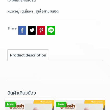
เพิ่มรายการโปรด
หมวดหมู่ :
ตู้เสื้อผ้า
,
ตู้เสื้อผ้าบานเปิด
Share
Product description
สินค้าเกี่ยวข้อง
New
New