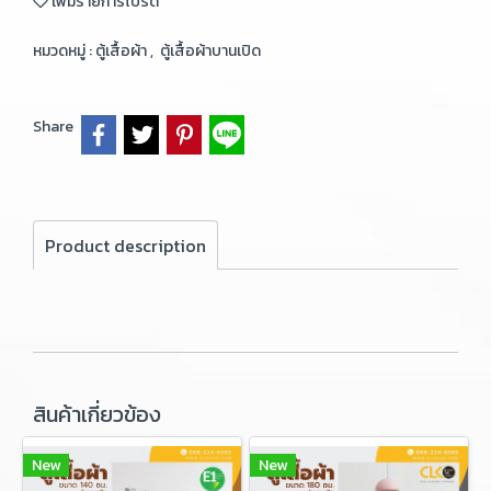
เพิ่มรายการโปรด
หมวดหมู่ :
ตู้เสื้อผ้า
,
ตู้เสื้อผ้าบานเปิด
Share
Product description
สินค้าเกี่ยวข้อง
New
New