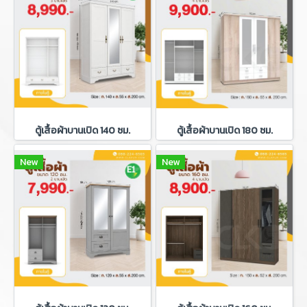
ตู้เสื้อผ้าบานเปิด 140 ซม.
ตู้เสื้อผ้าบานเปิด 180 ซม.
New
New