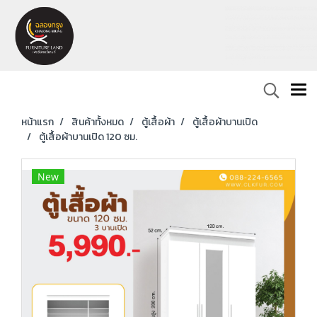
หน้าแรก
สินค้าทั้งหมด
ตู้เสื้อผ้า
ตู้เสื้อผ้าบานเปิด
ตู้เสื้อผ้าบานเปิด 120 ซม.
New