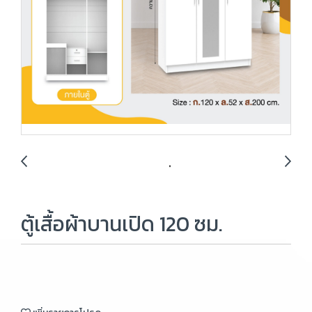
ตู้เสื้อผ้าบานเปิด 120 ซม.