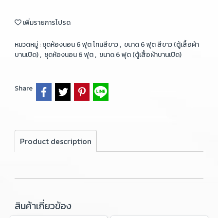
เพิ่มรายการโปรด
หมวดหมู่ :
ชุดห้องนอน 6 ฟุต โทนสีขาว
,
ขนาด 6 ฟุต สีขาว (ตู้เสื้อผ้า
บานเปิด)
,
ชุดห้องนอน 6 ฟุต
,
ขนาด 6 ฟุต (ตู้เสื้อผ้าบานเปิด)
Share
Product description
สินค้าเกี่ยวข้อง