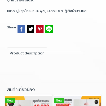
เพิ่มรายการโปรด
หมวดหมู่ :
ชุดห้องนอน 6 ฟุต
,
ขนาด 6 ฟุต (ตู้เสื้อผ้าบานเปิด)
Share
Product description
สินค้าเกี่ยวข้อง
New
New