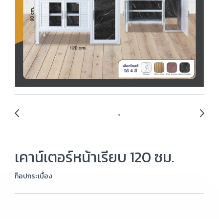
เคาน์เตอร์หน้าเรียบ 120 ซม.
ท็อปกระเบื้อง