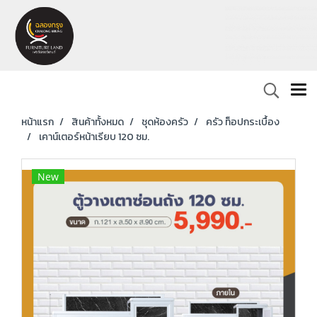
หน้าแรก
สินค้าทั้งหมด
ชุดห้องครัว
ครัว ท็อปกระเบื้อง
เคาน์เตอร์หน้าเรียบ 120 ซม.
New