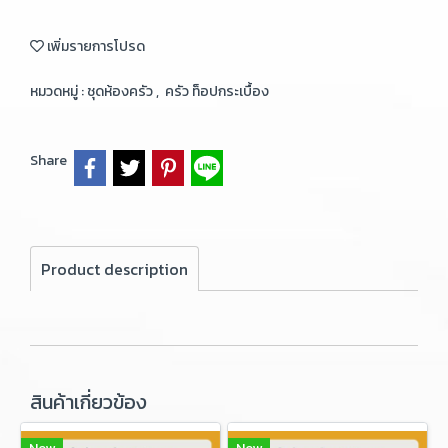
เพิ่มรายการโปรด
หมวดหมู่ :
ชุดห้องครัว
,
ครัว ท็อปกระเบื้อง
Share
Product description
สินค้าเกี่ยวข้อง