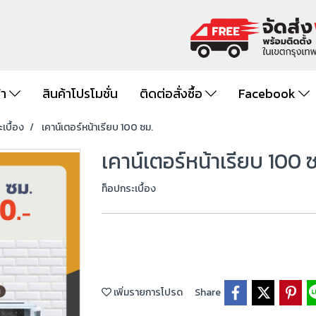
้า
สินค้าโปรโมชั่น
ติดต่อสั่งซื้อ
Facebook
เบื้อง
เคาน์เตอร์หน้าเรียบ 100 ซม.
เคาน์เตอร์หน้าเรียบ 100 
ท็อปกระเบื้อง
เพิ่มรายการโปรด
Share