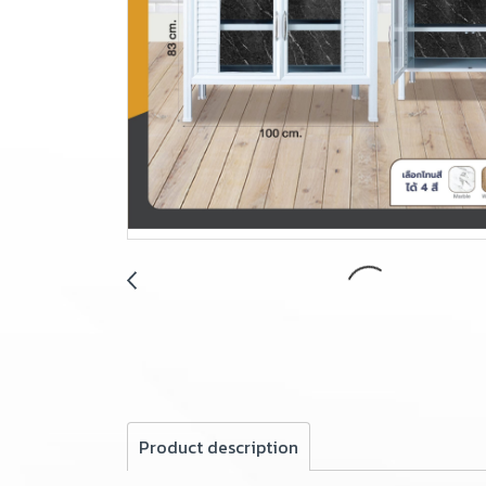
Product description