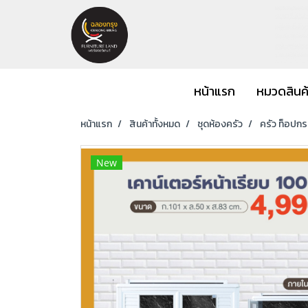
หน้าแรก
หมวดสินค
หน้าแรก
สินค้าทั้งหมด
ชุดห้องครัว
ครัว ท็อปกระ
New