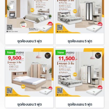
ชุดห้องนอน 5 ฟุต
ชุดห้องนอน 5 ฟุต
New
New
ชุดห้องนอน 5 ฟุต
ชุดห้องนอน 5 ฟุต