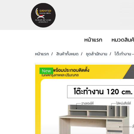
หน้าแรก
หมวดสินค
หน้าแรก
สินค้าทั้งหมด
ชุดสำนักงาน
โต๊ะทำงาน 
New