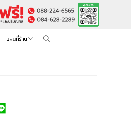
แผนที่ร้าน