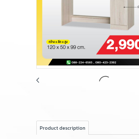
Product description