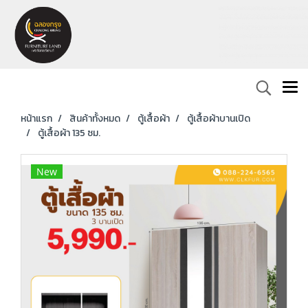
หน้าแรก
สินค้าทั้งหมด
ตู้เสื้อผ้า
ตู้เสื้อผ้าบานเปิด
ตู้เสื้อผ้า 135 ซม.
New