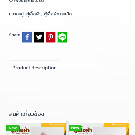
เพิ่มรายการโปรด
หมวดหมู่ :
ตู้เสื้อผ้า
,
ตู้เสื้อผ้าบานเปิด
Share
Product description
สินค้าเกี่ยวข้อง
New
New