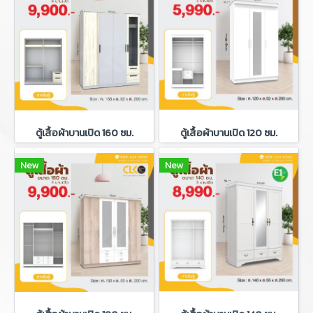
ตู้เสื้อผ้าบานเปิด 160 ซม.
ตู้เสื้อผ้าบานเปิด 120 ซม.
New
New