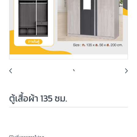
ตู้เสื้อผ้า 135 ซม.