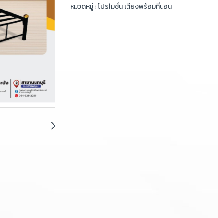
หมวดหมู่ :
โปรโมชั่น เตียงพร้อมที่นอน