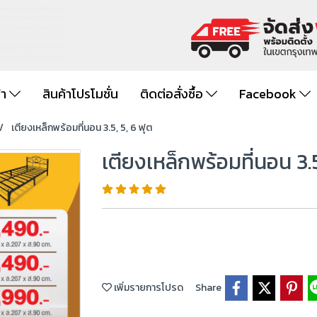
้า
สินค้าโปรโมชั่น
ติดต่อสั่งซื้อ
Facebook
เตียงเหล็กพร้อมที่นอน 3.5, 5, 6 ฟุต
เตียงเหล็กพร้อมที่นอน 3.5
เพิ่มรายการโปรด
Share