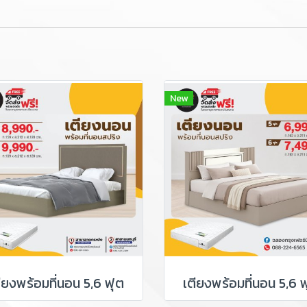
New
ียงพร้อมที่นอน 5,6 ฟุต
เตียงพร้อมที่นอน 5,6 