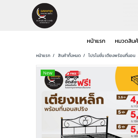
หน้าแรก
หมวดสินค
หน้าแรก
สินค้าทั้งหมด
โปรโมชั่น เตียงพร้อมที่นอน
New