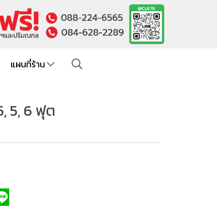
แผนที่ร้าน
, 5, 6 ฟุต