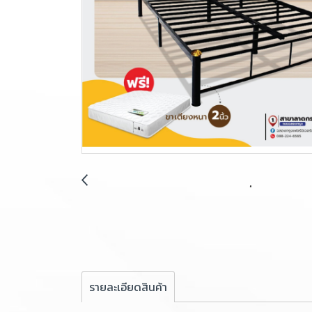
รายละเอียดสินค้า