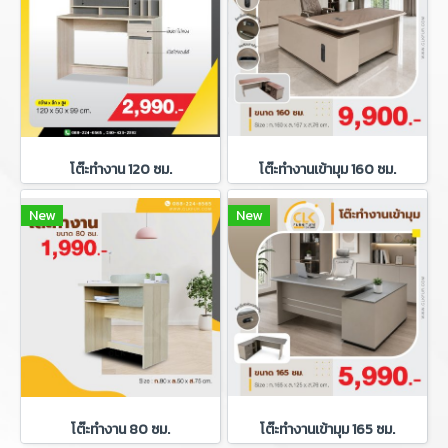
โต๊ะทำงาน 120 ซม.
โต๊ะทำงานเข้ามุม 160 ซม.
New
New
โต๊ะทำงาน 80 ซม.
โต๊ะทำงานเข้ามุม 165 ซม.