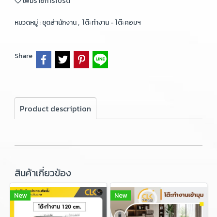
เพิ่มรายการโปรด
หมวดหมู่ :
ชุดสำนักงาน
,
โต๊ะทำงาน - โต๊ะคอมฯ
Share
Product description
สินค้าเกี่ยวข้อง
New
New