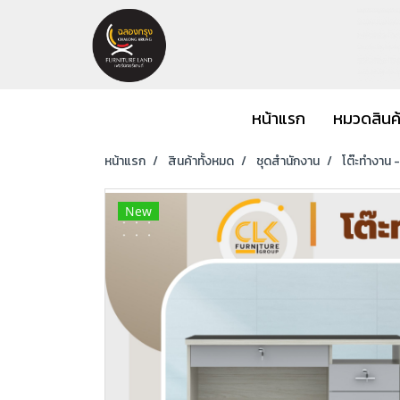
หน้าแรก
หมวดสินค
หน้าแรก
สินค้าทั้งหมด
ชุดสำนักงาน
โต๊ะทำงาน 
New