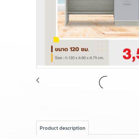
Product description