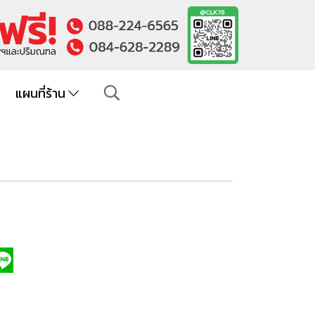
แผนที่ร้าน