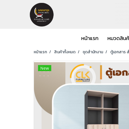
หน้าแรก
หมวดสินค
หน้าแรก
สินค้าทั้งหมด
ชุดสำนักงาน
ตู้เอกสาร 
New