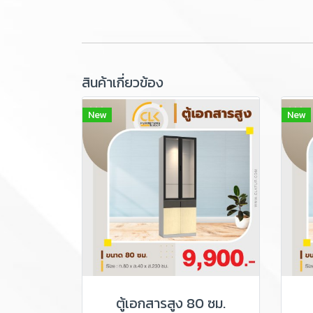
สินค้าเกี่ยวข้อง
New
New
ตู้เอกสารสูง 80 ซม.