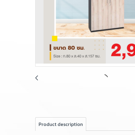
Product description