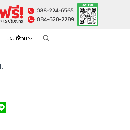
แผนที่ร้าน
.