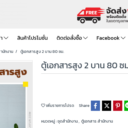
้า
สินค้าโปรโมชั่น
ติดต่อสั่งซื้อ
Facebook
สำนักงาน
ตู้เอกสารสูง 2 บาน 80 ซม.
ตู้เอกสารสูง 2 บาน 80 ซม
เพิ่มรายการโปรด
Share
หมวดหมู่ :
ชุดสำนักงาน
,
ตู้เอกสาร สำนักงาน