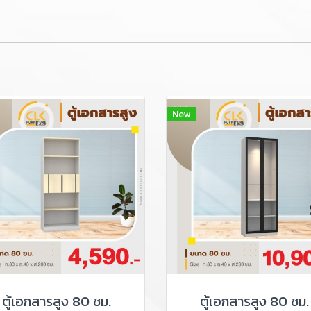
New
ตู้เอกสารสูง 80 ซม.
ตู้เอกสารสูง 80 ซม.