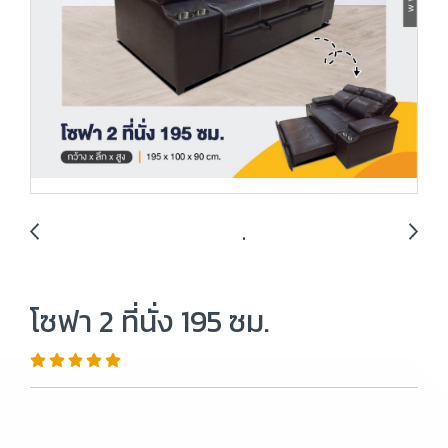
โซฟา 2 ที่นั่ง 195 ซม.