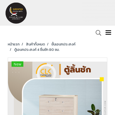
หน้าแรก
สินค้าทั้งหมด
ชั้นเอนกประสงค์
ตู้เอนกประสงค์ 4 ชิ้นชัก 80 ซม.
New