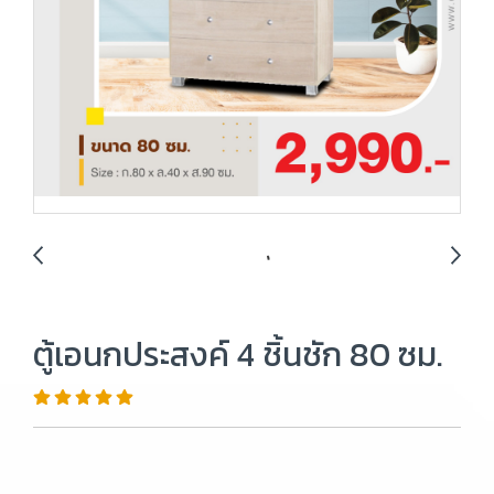
ตู้เอนกประสงค์ 4 ชิ้นชัก 80 ซม.