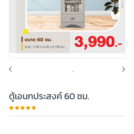
ตู้เอนกประสงค์ 60 ซม.