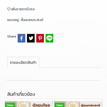
เพิ่มรายการโปรด
หมวดหมู่ :
ชั้นเอนกประสงค์
Share
รายละเอียดสินค้า
สินค้าเกี่ยวข้อง
New
New