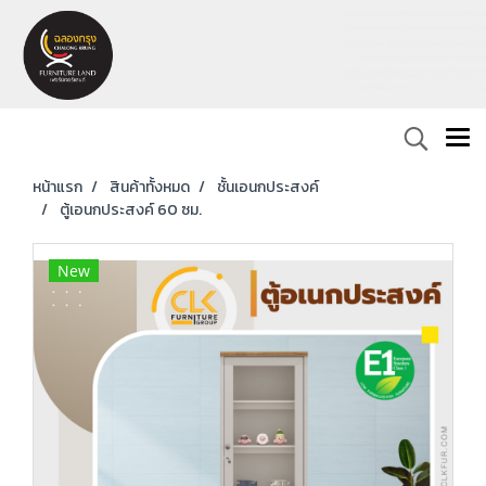
หน้าแรก
สินค้าทั้งหมด
ชั้นเอนกประสงค์
ตู้เอนกประสงค์ 60 ซม.
New