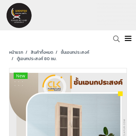
หน้าแรก
สินค้าทั้งหมด
ชั้นเอนกประสงค์
ตู้เอนกประสงค์ 80 ซม.
New