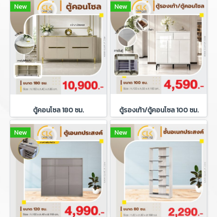
New
New
ตู้คอนโซล 180 ซม.
ตู้รองเท้า/ตู้คอนโซล 100 ซม.
New
New