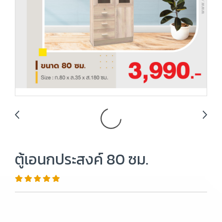
ตู้เอนกประสงค์ 80 ซม.