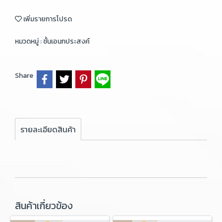
เพิ่มรายการโปรด
หมวดหมู่ :
ชั้นเอนกประสงค์
Share
รายละเอียดสินค้า
สินค้าเกี่ยวข้อง