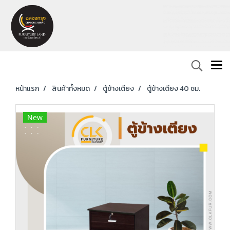
หน้าแรก
สินค้าทั้งหมด
ตู้ข้างเตียง
ตู้ข้างเตียง 40 ซม.
New