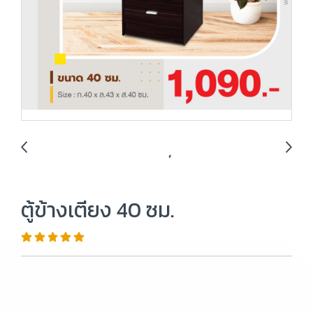
ตู้ข้างเตียง 40 ซม.