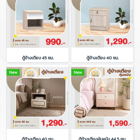
ตู้ข้างเตียง 45 ซม.
ตู้ข้างเตียง 40 ซม.
New
New
ตู้ข้างเตียง 40 ซม.
ตู้ข้างเตียงหุ้มหนัง 44.5 ซม.