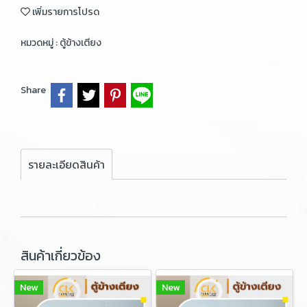
เพิ่มรายการโปรด
หมวดหมู่ :
ตู้ข้างเตียง
Share
รายละเอียดสินค้า
สินค้าเกี่ยวข้อง
New
New