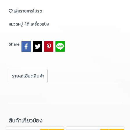
เพิ่มรายการโปรด
หมวดหมู่ :
โต๊ะเครื่องแป้ง
Share
รายละเอียดสินค้า
สินค้าเกี่ยวข้อง