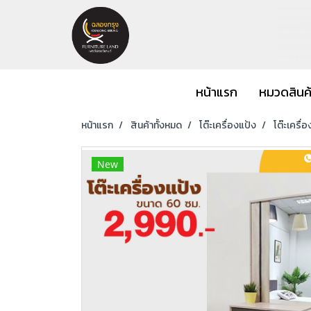
หน้าแรก
หมวดสินค
หน้าแรก
สินค้าทั้งหมด
โต๊ะเครื่องแป้ง
โต๊ะเครื่
New