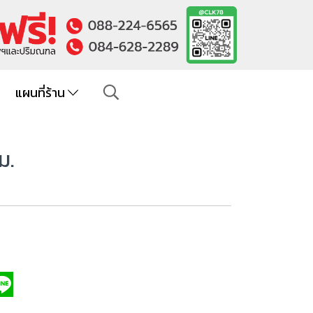
แผนที่ร้าน
ม.