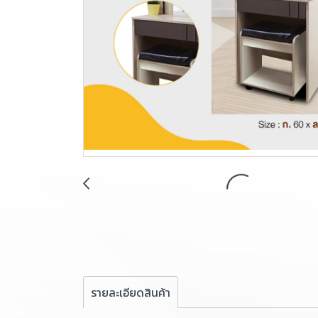
รายละเอียดสินค้า