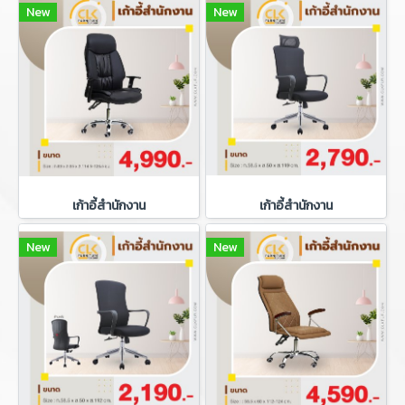
New
New
เก้าอี้สำนักงาน
เก้าอี้สำนักงาน
New
New