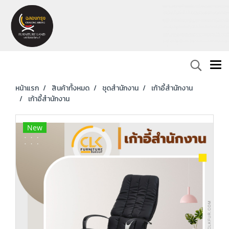
หน้าแรก
สินค้าทั้งหมด
ชุดสำนักงาน
เก้าอี้สำนักงาน
เก้าอี้สำนักงาน
New