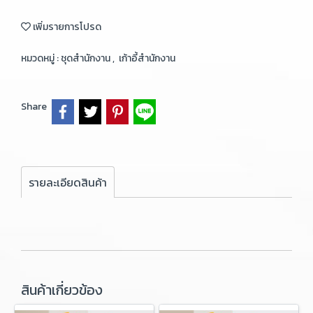
เพิ่มรายการโปรด
หมวดหมู่ :
ชุดสำนักงาน
,
เก้าอี้สำนักงาน
Share
รายละเอียดสินค้า
สินค้าเกี่ยวข้อง