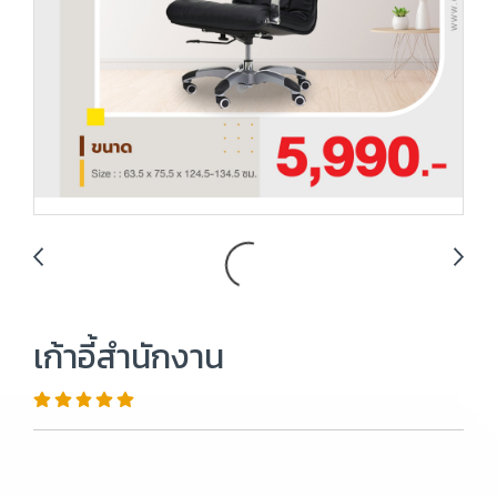
เก้าอี้สำนักงาน