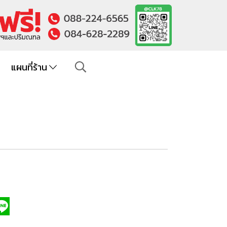
แผนที่ร้าน