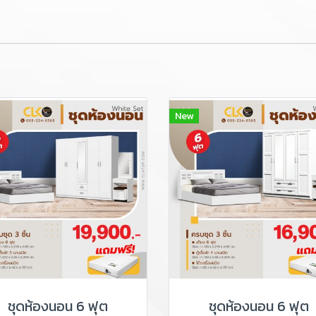
New
ชุดห้องนอน 6 ฟุต
ชุดห้องนอน 6 ฟุต