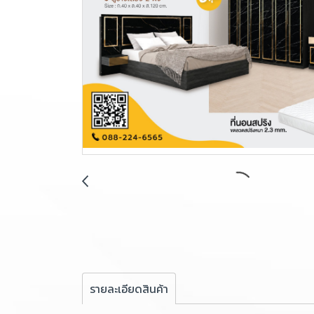
รายละเอียดสินค้า