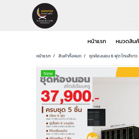
หน้าแรก
หมวดสินค
หน้าแรก
สินค้าทั้งหมด
ชุดห้องนอน 6 ฟุต โทนสีขาว
New