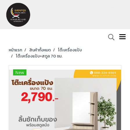
หน้าแรก
สินค้าทั้งหมด
โต๊ะเครื่องแป้ง
โต๊ะเครื่องแป้ง+สตูล 70 ซม.
New