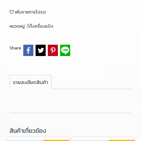
เพิ่มรายการโปรด
หมวดหมู่ :
โต๊ะเครื่องแป้ง
Share
รายละเอียดสินค้า
สินค้าเกี่ยวข้อง