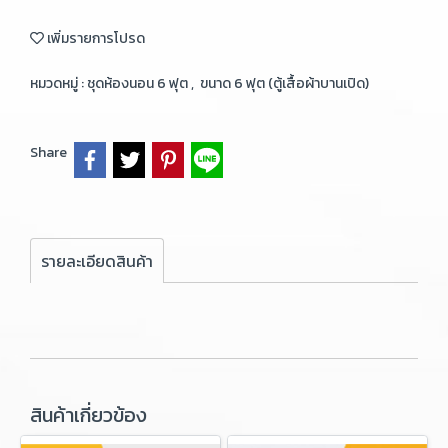
เพิ่มรายการโปรด
หมวดหมู่ :
ชุดห้องนอน 6 ฟุต
,
ขนาด 6 ฟุต (ตู้เสื้อผ้าบานเปิด)
Share
รายละเอียดสินค้า
สินค้าเกี่ยวข้อง