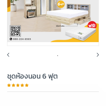
ชุดห้องนอน 6 ฟุต