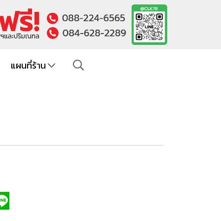
แผนที่ร้าน