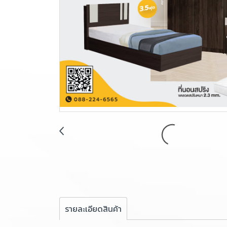
รายละเอียดสินค้า