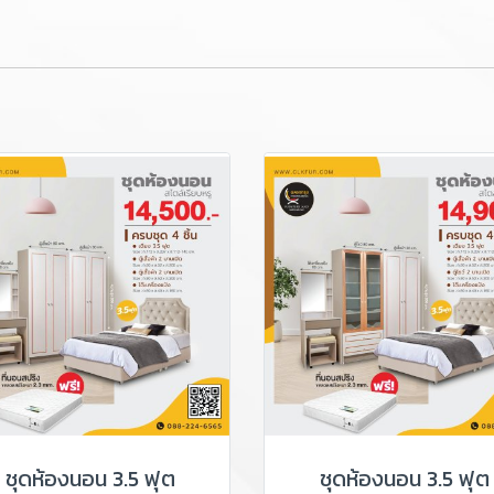
ชุดห้องนอน 3.5 ฟุต
ชุดห้องนอน 3.5 ฟุต