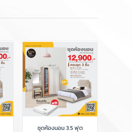
ชุดห้องนอน 3.5 ฟุต