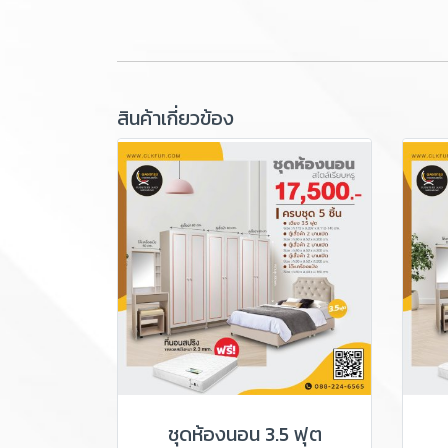
สินค้าเกี่ยวข้อง
ชุดห้องนอน 3.5 ฟุต