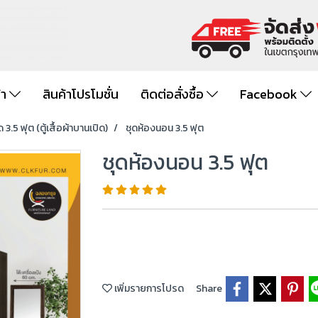
้า
สินค้าโปรโมชั่น
ติดต่อสั่งซื้อ
Facebook
 3.5 ฟุต (ตู้เสื้อผ้าบานเปิด)
ชุดห้องนอน 3.5 ฟุต
ชุดห้องนอน 3.5 ฟุต
เพิ่มรายการโปรด
Share