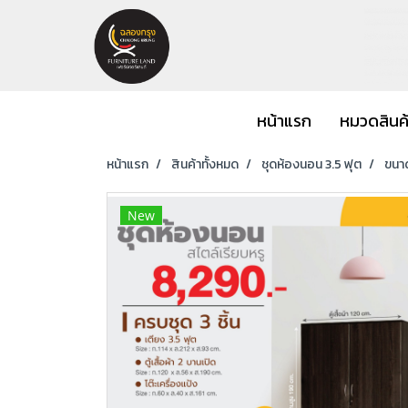
หน้าแรก
หมวดสินค
หน้าแรก
สินค้าทั้งหมด
ชุดห้องนอน 3.5 ฟุต
ขนาด
New