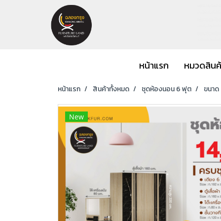
หน้าแรก
หมวดสินค
หน้าแรก
สินค้าทั้งหมด
ชุดห้องนอน 6 ฟุต
ขนาด 6
New