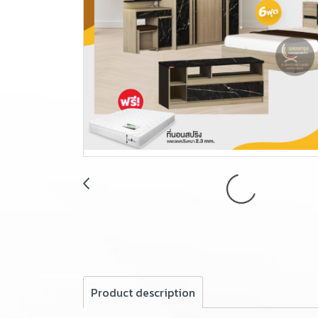
Product description