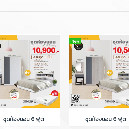
New
ชุดห้องนอน 6 ฟุต
ชุดห้องนอน 6 ฟุต