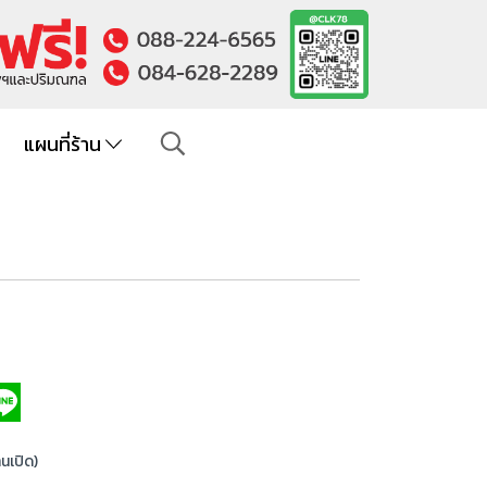
แผนที่ร้าน
านเปิด)