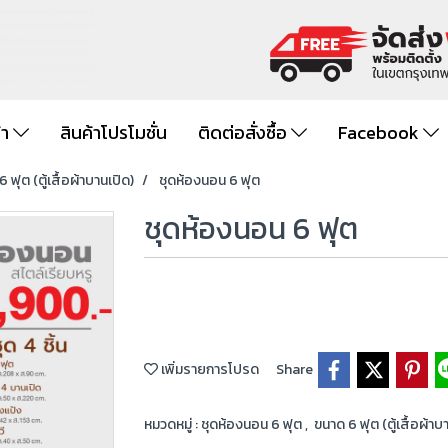
้า
สินค้าโปรโมชั่น
ติดต่อสั่งซื้อ
Facebook
 ฟุต (ตู้เสื้อผ้าบานเปิด)
ชุดห้องนอน 6 ฟุต
ชุดห้องนอน 6 ฟุต
เพิ่มรายการโปรด
Share
หมวดหมู่ :
ชุดห้องนอน 6 ฟุต
,
ขนาด 6 ฟุต (ตู้เสื้อผ้าบ