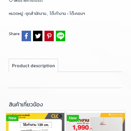
เพิ่มรายการโปรด
หมวดหมู่ :
ชุดสำนักงาน
,
โต๊ะทำงาน - โต๊ะคอมฯ
Share
Product description
สินค้าเกี่ยวข้อง
New
New