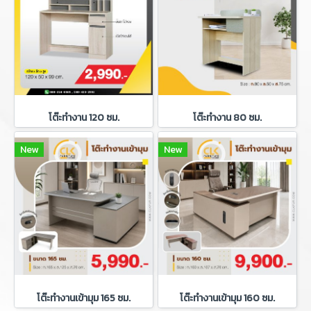
โต๊ะทำงาน 120 ซม.
โต๊ะทำงาน 80 ซม.
New
New
โต๊ะทำงานเข้ามุม 165 ซม.
โต๊ะทำงานเข้ามุม 160 ซม.