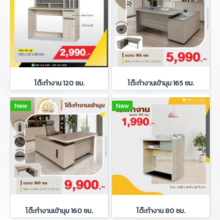
โต๊ะทำงาน 120 ซม.
โต๊ะทำงานเข้ามุม 165 ซม.
New
New
โต๊ะทำงานเข้ามุม 160 ซม.
โต๊ะทำงาน 80 ซม.