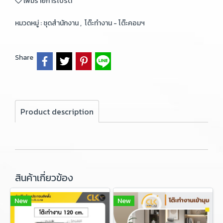
เพิ่มรายการโปรด
หมวดหมู่ :
ชุดสำนักงาน
,
โต๊ะทำงาน - โต๊ะคอมฯ
Share
Product description
สินค้าเกี่ยวข้อง
New
New