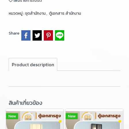
เพิ่มรายการโปรด
หมวดหมู่ :
ชุดสำนักงาน
,
ตู้เอกสาร สำนักงาน
Share
Product description
สินค้าเกี่ยวข้อง
New
New