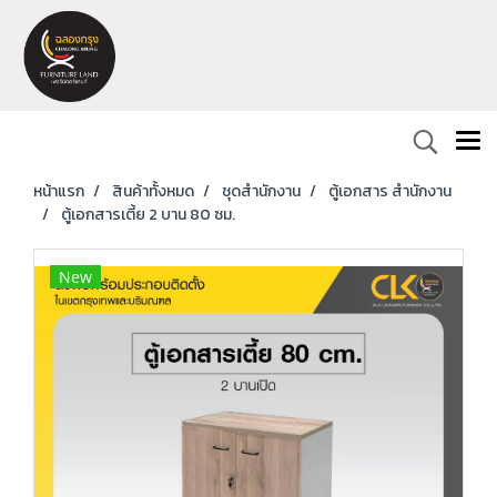
หน้าแรก
สินค้าทั้งหมด
ชุดสำนักงาน
ตู้เอกสาร สำนักงาน
ตู้เอกสารเตี้ย 2 บาน 80 ซม.
New