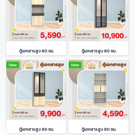
ตู้เอกสารสูง 80 ซม.
ตู้เอกสารสูง 80 ซม.
New
New
ตู้เอกสารสูง 80 ซม.
ตู้เอกสารสูง 80 ซม.