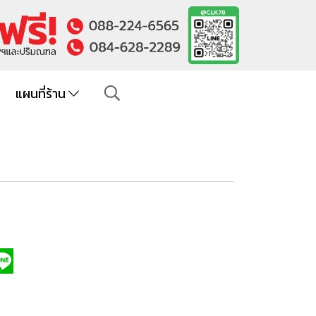
แผนที่ร้าน