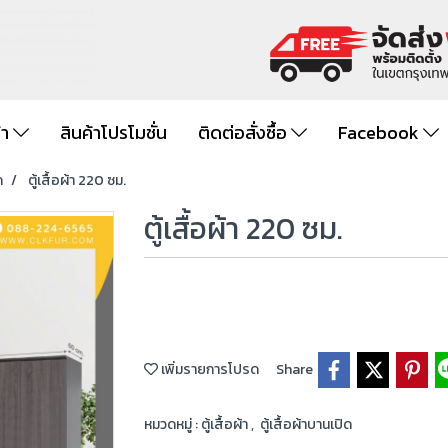
้า
สินค้าโปรโมชั่น
ติดต่อสั่งซื้อ
Facebook
ด
ตู้เสื้อผ้า 220 ซม.
ตู้เสื้อผ้า 220 ซม.
เพิ่มรายการโปรด
Share
หมวดหมู่ :
ตู้เสื้อผ้า
,
ตู้เสื้อผ้าบานเปิด