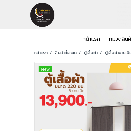
หน้าแรก
หมวดสินค
หน้าแรก
สินค้าทั้งหมด
ตู้เสื้อผ้า
ตู้เสื้อผ้าบานเปิ
New