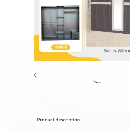
Product description