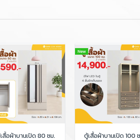
New
ู้เสื้อผ้าบานเปิด 80 ซม.
ตู้เสื้อผ้าบานเปิด 100 