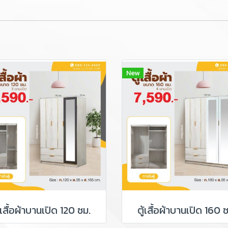
New
ู้เสื้อผ้าบานเปิด 120 ซม.
ตู้เสื้อผ้าบานเปิด 160 