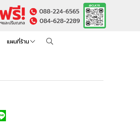
แผนที่ร้าน