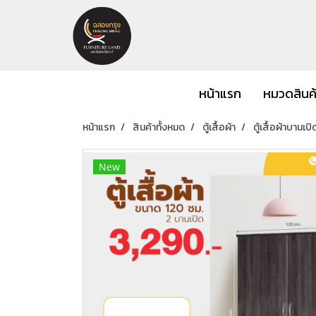
หน้าแรก
หมวดสินค
หน้าแรก
สินค้าทั้งหมด
ตู้เสื้อผ้า
ตู้เสื้อผ้าบานเปิ
New