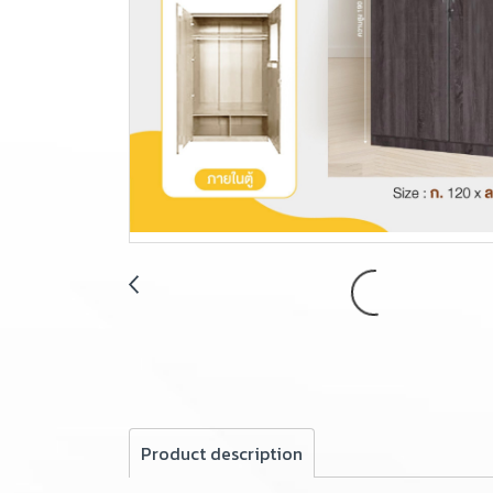
Product description