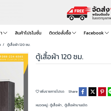
้า
สินค้าโปรโมชั่น
ติดต่อสั่งซื้อ
Facebook
ด
ตู้เสื้อผ้า 120 ซม.
ตู้เสื้อผ้า 120 ซม.
เพิ่มรายการโปรด
Share
หมวดหมู่ :
ตู้เสื้อผ้า
,
ตู้เสื้อผ้าบานเปิด