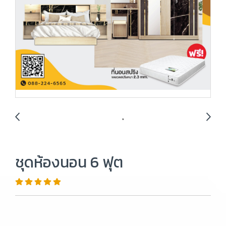
ชุดห้องนอน 6 ฟุต