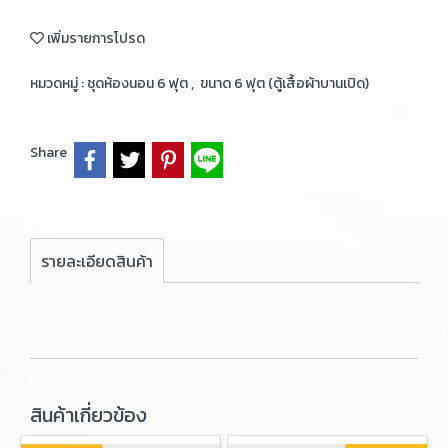
เพิ่มรายการโปรด
หมวดหมู่ :
ชุดห้องนอน 6 ฟุต
,
ขนาด 6 ฟุต (ตู้เสื้อผ้าบานเปิด)
Share
รายละเอียดสินค้า
สินค้าเกี่ยวข้อง