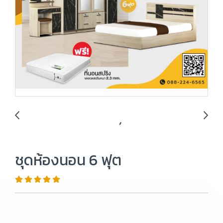
ชุดห้องนอน 6 ฟุต