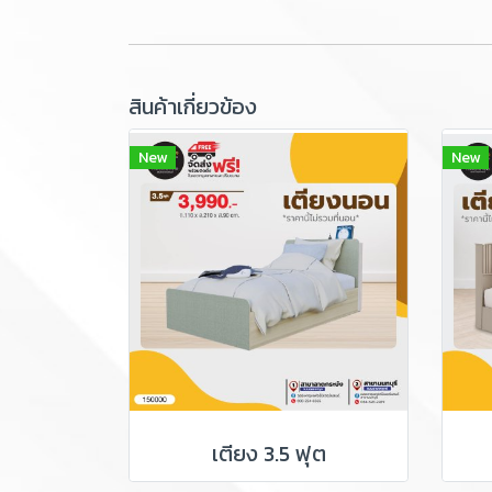
สินค้าเกี่ยวข้อง
New
New
เตียง 3.5 ฟุต