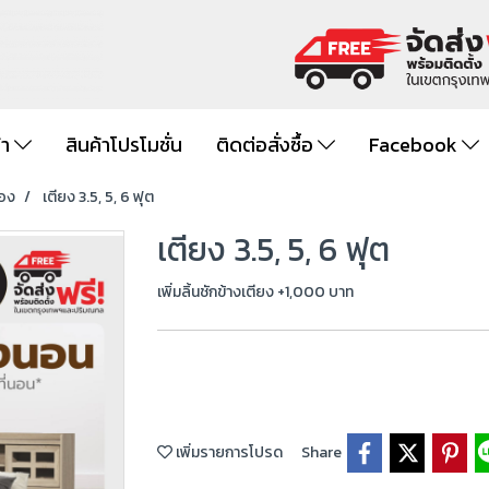
้า
สินค้าโปรโมชั่น
ติดต่อสั่งซื้อ
Facebook
ของ
เตียง 3.5, 5, 6 ฟุต
เตียง 3.5, 5, 6 ฟุต
เพิ่มลิ้นชักข้างเตียง +1,000 บาท
เพิ่มรายการโปรด
Share