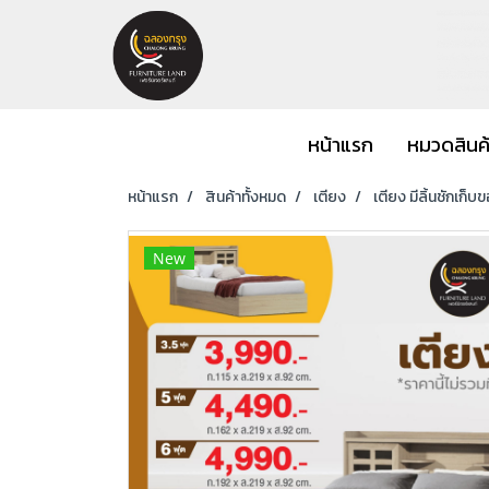
หน้าแรก
หมวดสินค
หน้าแรก
สินค้าทั้งหมด
เตียง
เตียง มีลิ้นชักเก็บ
New