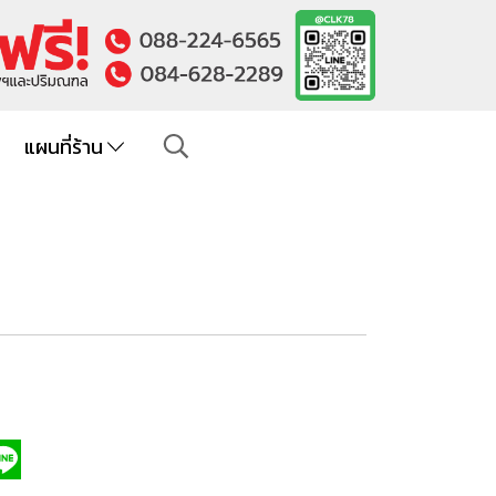
แผนที่ร้าน