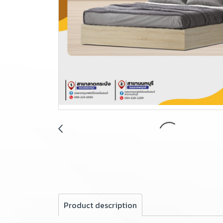
Product description