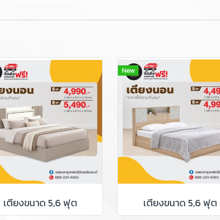
New
เตียงขนาด 5,6 ฟุต
เตียงขนาด 5,6 ฟุต