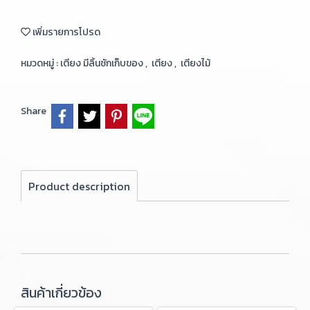
เพิ่มรายการโปรด
หมวดหมู่ :
เตียง มีลิ้นชักเก็บของ
,
เตียง
,
เตียงไม้
Share
Product description
สินค้าเกี่ยวข้อง