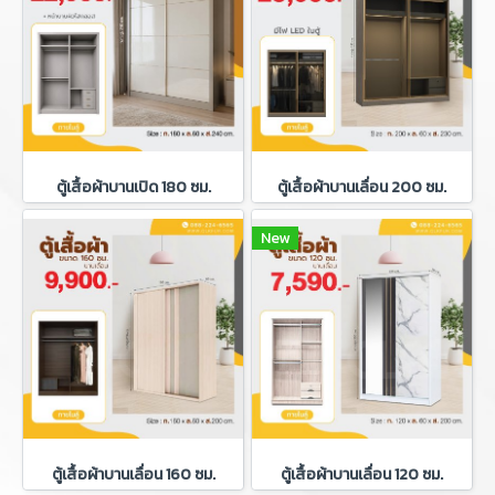
ตู้เสื้อผ้าบานเปิด 180 ซม.
ตู้เสื้อผ้าบานเลื่อน 200 ซม.
New
ตู้เสื้อผ้าบานเลื่อน 160 ซม.
ตู้เสื้อผ้าบานเลื่อน 120 ซม.