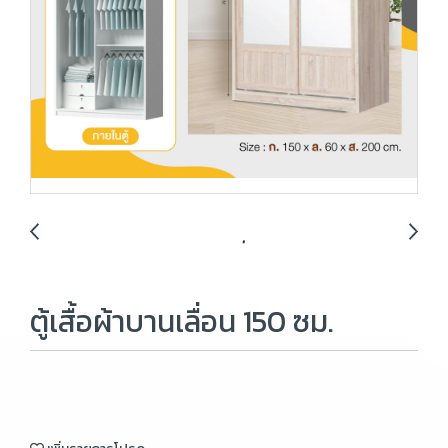
ตู้เสื้อผ้าบานเลื่อน 150 ซม.