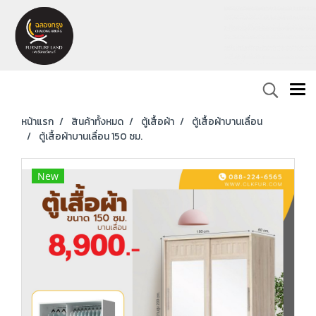
หน้าแรก
สินค้าทั้งหมด
ตู้เสื้อผ้า
ตู้เสื้อผ้าบานเลื่อน
ตู้เสื้อผ้าบานเลื่อน 150 ซม.
New