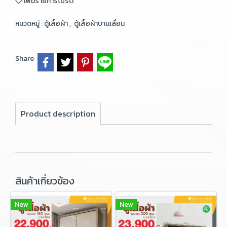
เพิ่มรายการโปรด
หมวดหมู่ :
ตู้เสื้อผ้า
,
ตู้เสื้อผ้าบานเลื่อน
Share
Product description
สินค้าเกี่ยวข้อง
New
New